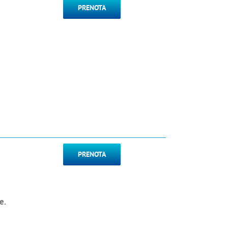
PRENOTA
PRENOTA
e.