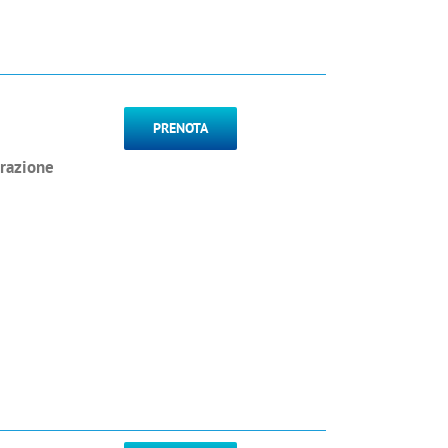
PRENOTA
urazione