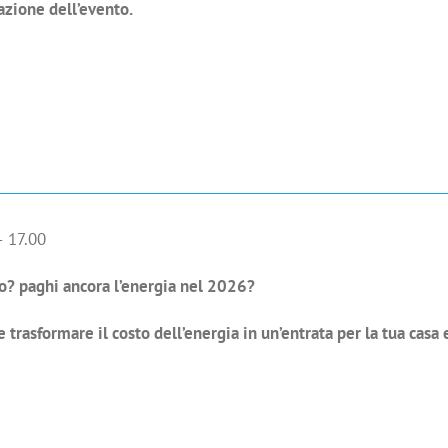
azione dell’evento.
– 17.00
io? paghi ancora l’energia nel 2026?
 trasformare il costo dell’energia in un’entrata per la tua casa 