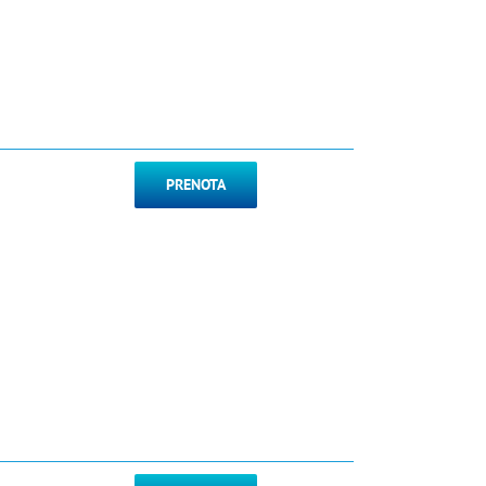
PRENOTA