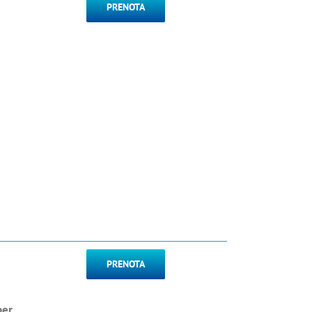
PRENOTA
PRENOTA
per