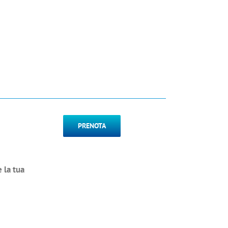
PRENOTA
e la tua