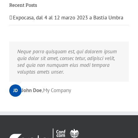
Recent Posts
Expocasa, dal 4 al 12 marzo 2023 a Bastia Umbra
Neque porro quisquam est, qui dolorem ipsum
quia dolor sit amet, consec tetur, adipisci velit,
sed quia non numquam eius modi tempora
voluptas amets unser.
John Doe
,
My Company
JD